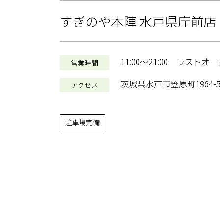
すぎのや本陣 水戸県庁前店
11:00〜21:00 ラストオー
営業時間
茨城県水戸市笠原町1964-
アクセス
駐車場完備