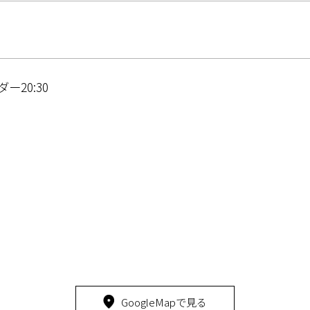
ダー20:30
5
GoogleMapで見る