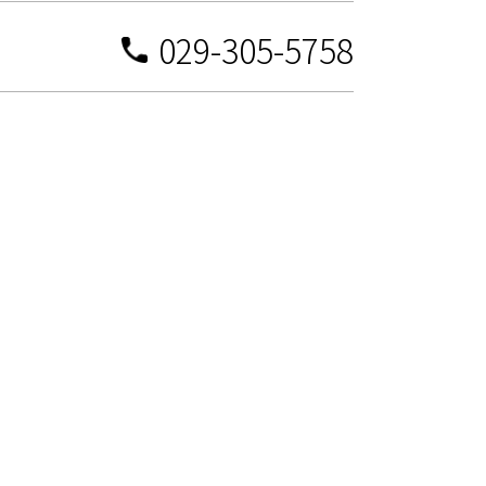
029-305-5758