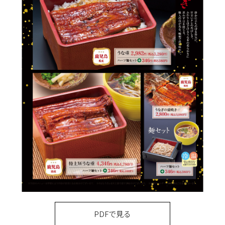
PDFで見る