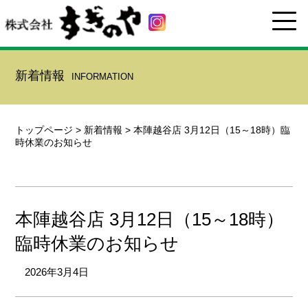
新着情報
INFORMATION
トップページ
>
新着情報
>
本陣越谷店 3月12日（15～18時）臨
時休業のお知らせ
本陣越谷店 3月12日（15～18時）
臨時休業のお知らせ
2026年3月4日